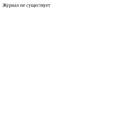
Журнал не существует