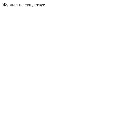
Журнал не существует