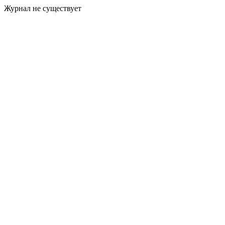
Журнал не существует