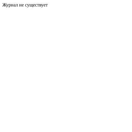
Журнал не существует