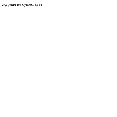
Журнал не существует