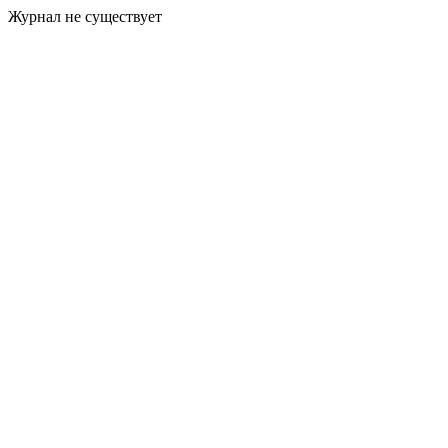
Журнал не существует