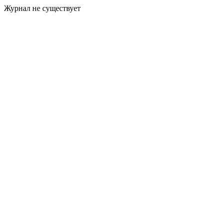
Журнал не существует