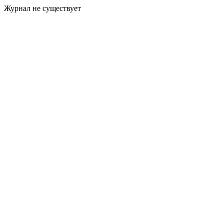
Журнал не существует