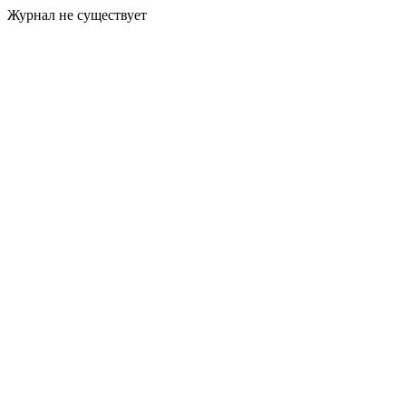
Журнал не существует