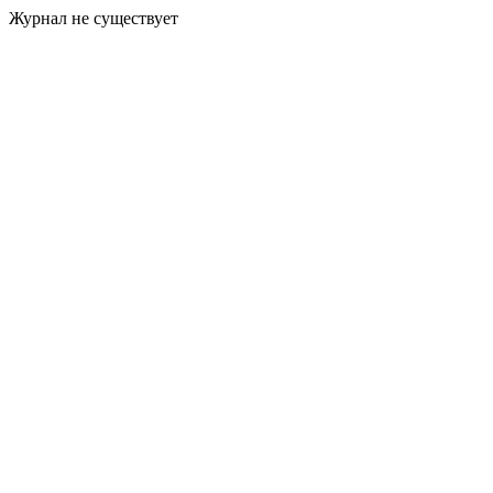
Журнал не существует