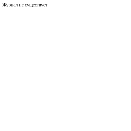
Журнал не существует