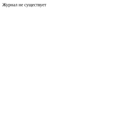
Журнал не существует