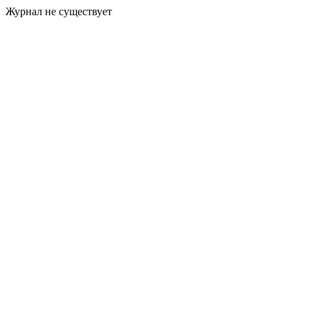
Журнал не существует