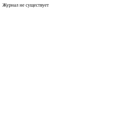
Журнал не существует