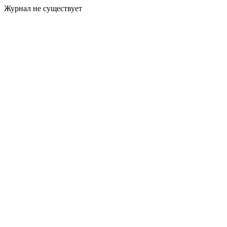
Журнал не существует